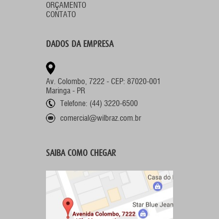
ORÇAMENTO
CONTATO
DADOS DA EMPRESA
Av. Colombo, 7222 - CEP: 87020-001
Maringa - PR
Telefone: (44) 3220-6500
comercial@wilbraz.com.br
SAIBA COMO CHEGAR