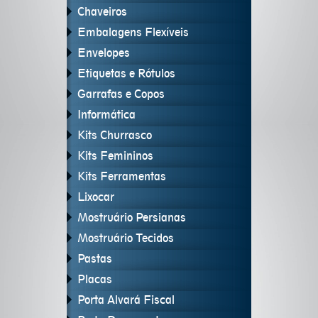
Chaveiros
Embalagens Flexíveis
Envelopes
Etiquetas e Rótulos
Garrafas e Copos
Informática
Kits Churrasco
Kits Femininos
Kits Ferramentas
Lixocar
Mostruário Persianas
Mostruário Tecidos
Pastas
Placas
Porta Alvará Fiscal