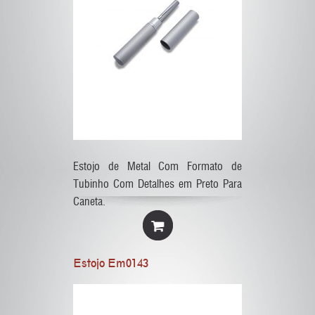
Estojo de Metal Com Formato de
Tubinho Com Detalhes em Preto Para
Caneta.
Estojo Em0143