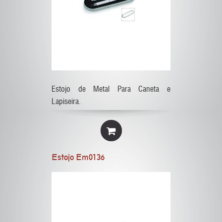
Estojo de Metal Para Caneta e
Lapiseira.
Estojo Em0136