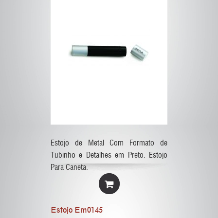
Estojo de Metal Com Formato de
Tubinho e Detalhes em Preto. Estojo
Para Caneta.
Estojo Em0145