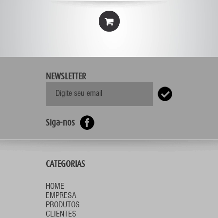
NEWSLETTER
Siga-nos
CATEGORIAS
HOME
EMPRESA
PRODUTOS
CLIENTES