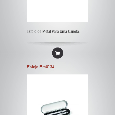
Estojo de Metal Para Uma Caneta.
Estojo Em0134