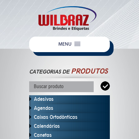
PRODUTOS
CATEGORIAS DE
Adesivos
Agendas
Caixas Ortodônticas
Calendários
Canetas