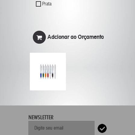
Prata
NEWSLETTER