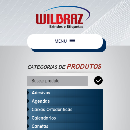
PRODUTOS
CATEGORIAS DE
Adesivos
Agendas
Caixas Ortodônticas
Calendários
Canetas