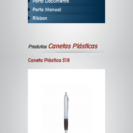
Porta Documento
Porta Manual
Ribbon
Canetas Plásticas
Produtos
Caneta Plástica 518