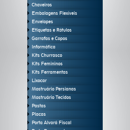
Chaveiros
Embalagens Flexíveis
Envelopes
Etiquetas e Rótulos
Garrafas e Copos
Informática
Kits Churrasco
Kits Femininos
Kits Ferramentas
Lixocar
Mostruário Persianas
Mostruário Tecidos
Pastas
Placas
Porta Alvará Fiscal