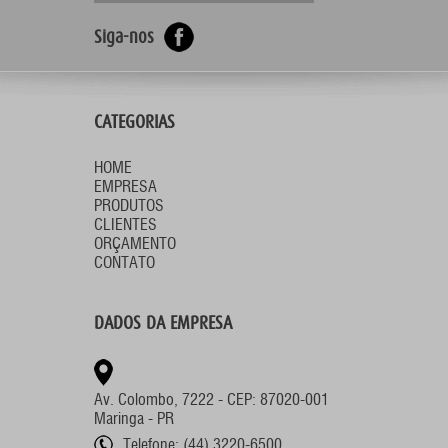
Siga-nos
CATEGORIAS
HOME
EMPRESA
PRODUTOS
CLIENTES
ORÇAMENTO
CONTATO
DADOS DA EMPRESA
Av. Colombo, 7222 - CEP: 87020-001
Maringa - PR
Telefone: (44) 3220-6500