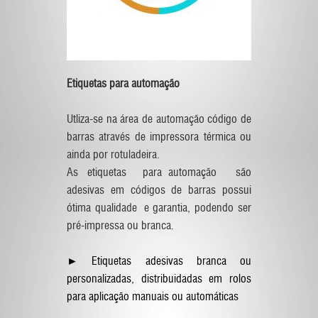
Etiquetas para automação
Utliza-se na área de automação código de
barras através de impressora térmica ou
ainda por rotuladeira.
As etiquetas para automação são
adesivas em códigos de barras possui
ótima qualidade e garantia, podendo ser
pré-impressa ou branca.
► Etiquetas adesivas branca ou
personalizadas, distribuidadas em rolos
para aplicação manuais ou automáticas