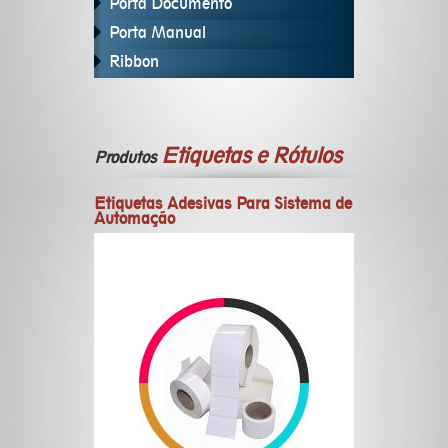
Porta Documento
Porta Manual
Ribbon
Etiquetas e Rótulos
Produtos
Etiquetas Adesivas Para Sistema de
Automação