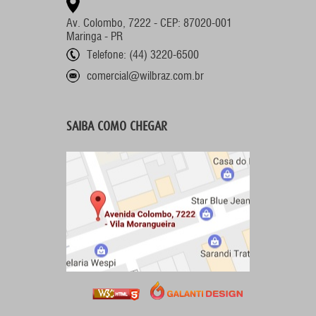
Av. Colombo, 7222 - CEP: 87020-001
Maringa - PR
Telefone: (44) 3220-6500
comercial@wilbraz.com.br
SAIBA COMO CHEGAR