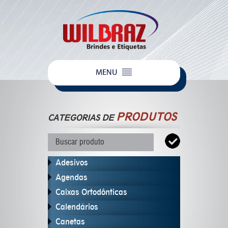
PRODUTOS
CATEGORIAS DE
Adesivos
Agendas
Caixas Ortodônticas
Calendários
Canetas