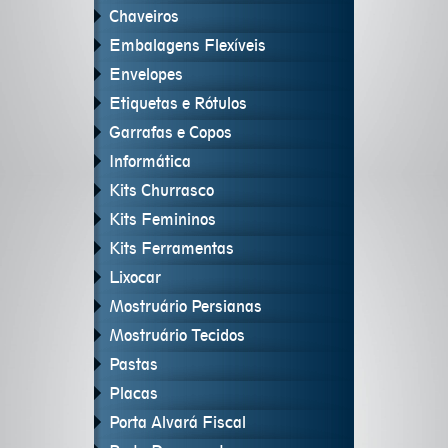
Chaveiros
Embalagens Flexíveis
Envelopes
Etiquetas e Rótulos
Garrafas e Copos
Informática
Kits Churrasco
Kits Femininos
Kits Ferramentas
Lixocar
Mostruário Persianas
Mostruário Tecidos
Pastas
Placas
Porta Alvará Fiscal