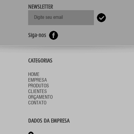
NEWSLETTER
Siga-nos
CATEGORIAS
HOME
EMPRESA
PRODUTOS
CLIENTES
ORÇAMENTO
CONTATO
DADOS DA EMPRESA