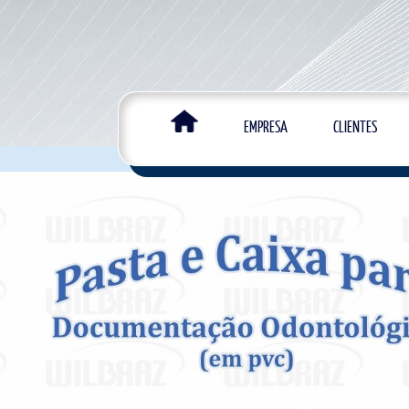
EMPRESA
CLIENTES