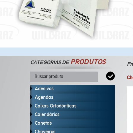
PRODUTOS
CATEGORIAS DE
Pr
Ch
Adesivos
Agendas
Caixas Ortodônticas
Calendários
Canetas
Chaveiros