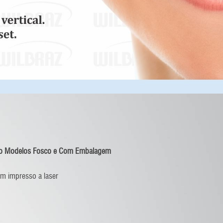
ão Modelos Fosco e Com Embalagem
m impresso a laser