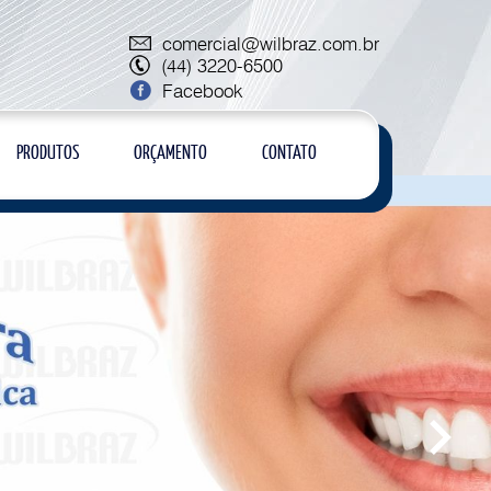
comercial@wilbraz.com.br
(44) 3220-6500
Facebook
PRODUTOS
ORÇAMENTO
CONTATO