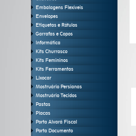
Embalagens Flexíveis
Envelopes
Etiquetas e Rótulos
Garrafas e Copos
Informática
Kits Churrasco
Kits Femininos
Kits Ferramentas
Lixocar
Mostruário Persianas
Mostruário Tecidos
Pastas
Placas
Porta Alvará Fiscal
Porta Documento